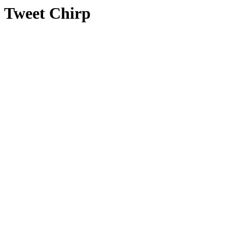
Tweet
Chirp